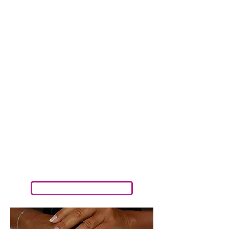
Nagelstudio
Maandag : 09:00 tot 17:00
Dinsdag : 09:00 tot 17:00
Woensdag : 09:00 tot 17:00
Donderdag : 09:00 tot 13:00
avondafspraken in overleg
Vrijdag, Zaterdag en Zondag : GESLOTEN
Pedicure
Maandag : 09:00 tot 17:00
Dinsdag : 09:00 tot 17:00
Woensdag : 09:00 tot 17:00
Donderdag : 09:00 tot 13:00
avondafspraken in overleg
Vrijdag, Zaterdag en Zondag : GESLOTEN
Reserveren Pedicure