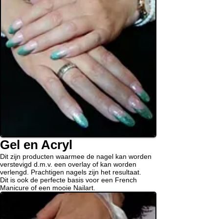
Gel en Acryl
Dit zijn producten waarmee de nagel kan worden
verstevigd d.m.v. een overlay of kan worden
verlengd. Prachtigen nagels zijn het resultaat.
Dit is ook de perfecte basis voor een French
Manicure of een mooie Nailart.