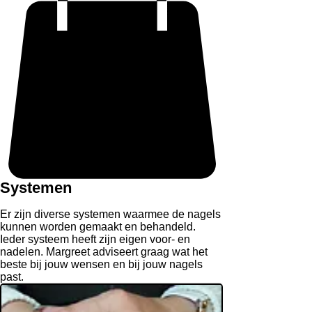
Systemen
Er zijn diverse systemen waarmee de nagels
kunnen worden gemaakt en behandeld.
Ieder systeem heeft zijn eigen voor- en
nadelen. Margreet adviseert graag wat het
beste bij jouw wensen en bij jouw nagels
past.