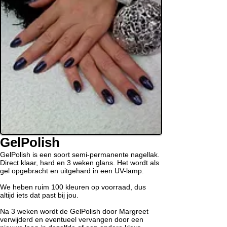
GelPolish
GelPolish is een soort semi-permanente nagellak.
Direct klaar, hard en 3 weken glans. Het wordt als
gel opgebracht en uitgehard in een UV-lamp.
We heben ruim 100 kleuren op voorraad, dus
altijd iets dat past bij jou.
Na 3 weken wordt de GelPolish door Margreet
verwijderd en eventueel vervangen door een